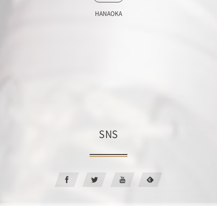
HANAOKA
SNS