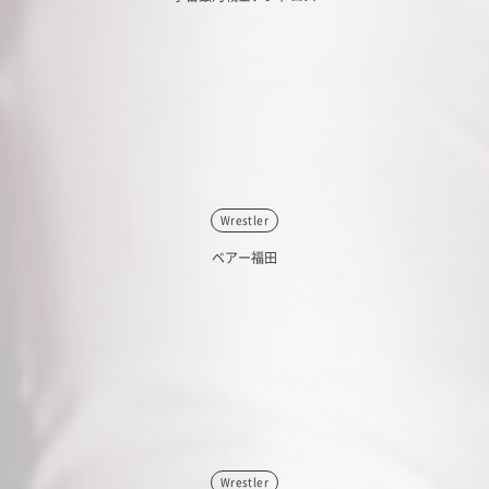
Wrestler
ベアー福田
Wrestler