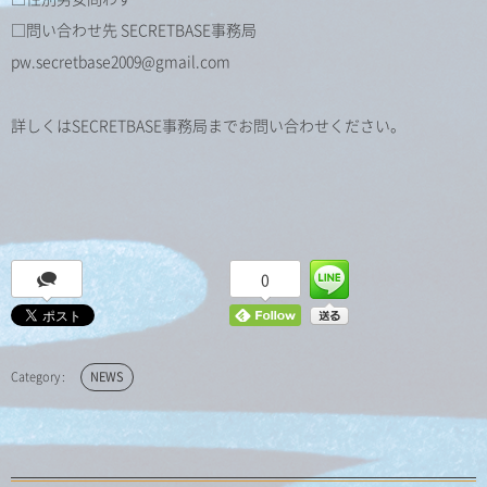
□問い合わせ先 SECRETBASE事務局
pw.secretbase2009@gmail.com
詳しくはSECRETBASE事務局までお問い合わせください。
0
NEWS