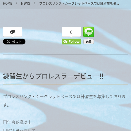
HOME
NEWS
プロレスリング・シークレットベースでは練習生を募...
0
練習生からプロレスラーデビュー!!
プロレスリング・シークレットベースでは練習生を募集しておりま
す。
□年令18歳以上
□性別男女問わず