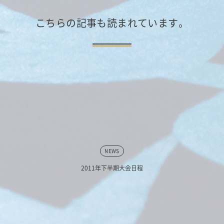
こちらの記事も読まれています。
NEWS
2011年下半期大会日程