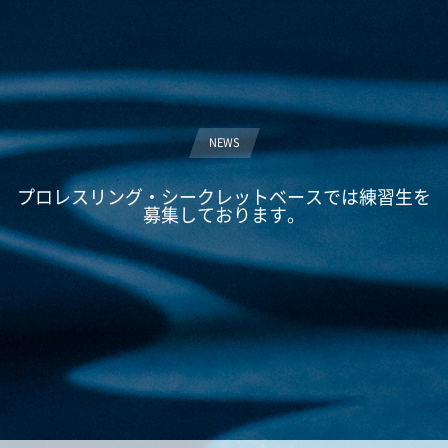
NEWS
プロレスリング・シークレットベースでは練習生を
募集しております。