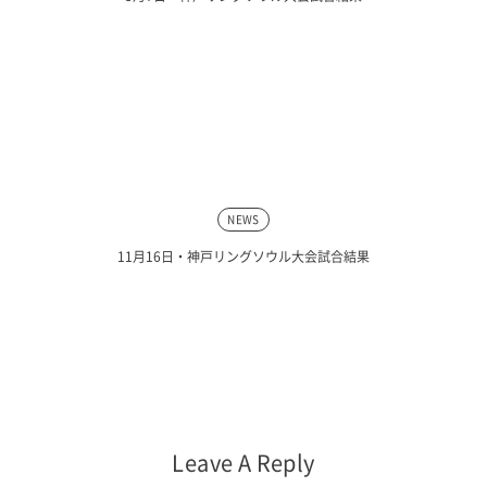
NEWS
11月16日・神戸リングソウル大会試合結果
Leave A Reply