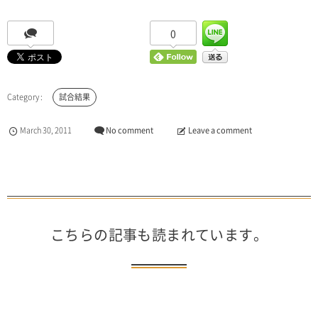
0
試合結果
March
30
,
2011
No comment
Leave a comment
こちらの記事も読まれています。