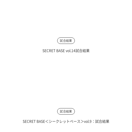
試合結果
SECRET BASE vol.14試合結果
試合結果
SECRET BASE＜シークレットベース＞vol.9：試合結果