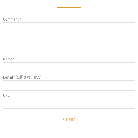
Comment
*
Name
*
E-mail
*
(公開されません)
URL