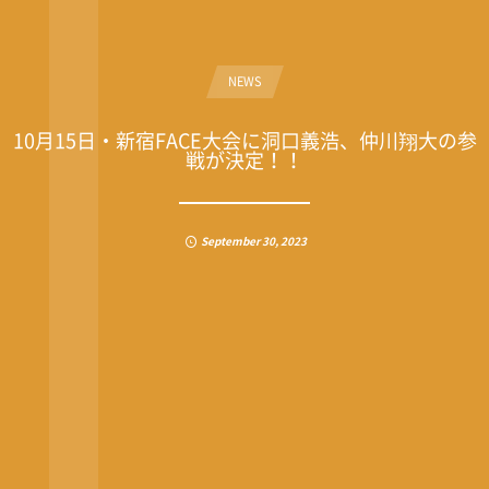
NEWS
10月15日・新宿FACE大会に洞口義浩、仲川翔大の参
戦が決定！！
September
30
,
2023