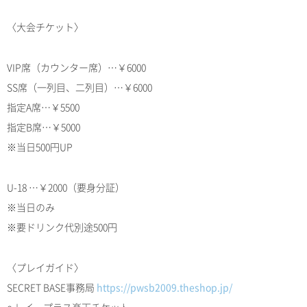
〈大会チケット〉
VIP席（カウンター席）…￥6000
SS席（一列目、二列目）…￥6000
指定A席…￥5500
指定B席…￥5000
※当日500円UP
U-18 …￥2000（要身分証）
※当日のみ
※要ドリンク代別途500円
〈プレイガイド〉
SECRET BASE事務局
https://pwsb2009.theshop.jp/