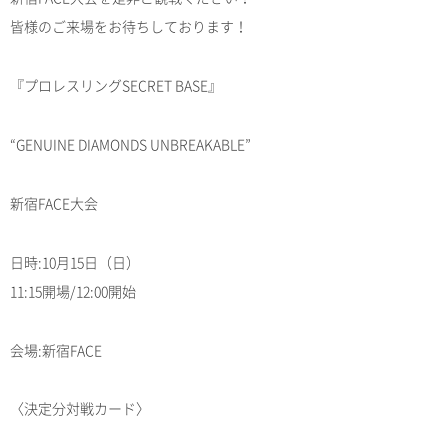
皆様のご来場をお待ちしております！
『プロレスリングSECRET BASE』
“GENUINE DIAMONDS UNBREAKABLE”
新宿FACE大会
日時:10月15日（日）
11:15開場/12:00開始
会場:新宿FACE
〈決定分対戦カード〉