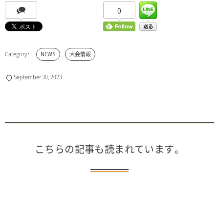
0
NEWS
大会情報
September
30
,
2023
こちらの記事も読まれています。