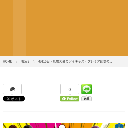
HOME
NEWS
4月15日・札幌大会のツイキャス・プレミア配信の...
0