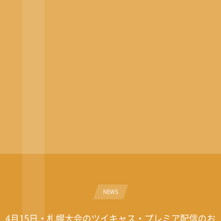
NEWS
4月15日・札幌大会のツイキャス・プレミア配信のお