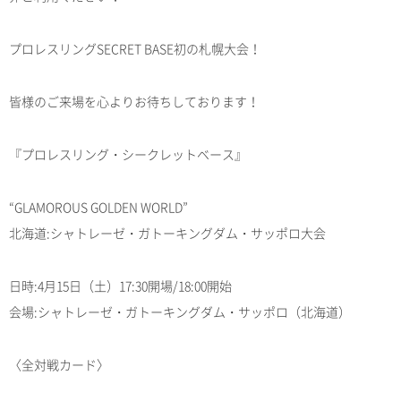
プロレスリングSECRET BASE初の札幌大会！
皆様のご来場を心よりお待ちしております！
『プロレスリング・シークレットベース』
“GLAMOROUS GOLDEN WORLD”
北海道:シャトレーゼ・ガトーキングダム・サッポロ大会
日時:4月15日（土）17:30開場/18:00開始
会場:シャトレーゼ・ガトーキングダム・サッポロ（北海道）
〈全対戦カード〉