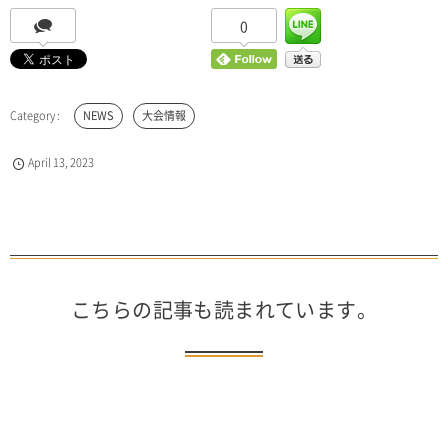
0
NEWS
大会情報
April
13
,
2023
こちらの記事も読まれています。