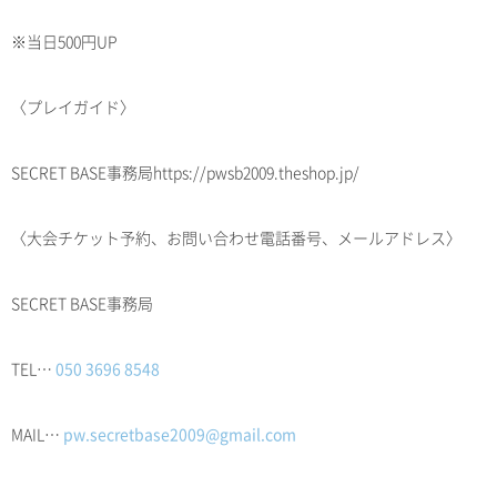
※当日500円UP
〈プレイガイド〉
SECRET BASE事務局https://pwsb2009.theshop.jp/
〈大会チケット予約、お問い合わせ電話番号、メールアドレス〉
SECRET BASE事務局
TEL…
050 3696 8548
MAIL…
pw.secretbase2009@gmail.com