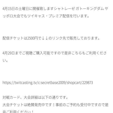
4月15日の土曜日に開催致しますシャトレーゼ ガトーキングダム サ
ッポロ大会でもツイキャス・プレミア配信を行います。
配信チケットは2500円で↓↓のリンク先で販売しております。
4月29日までご視聴ご購入可能ですので是非こちらもご利用くださ
い。
https://twitcasting.tv/c:secretbase2009/shopcart/229873
対戦カード、大会詳細は以下の通りです。
大会チケットは絶賛発売中です！事前のご予約も受付中ですので是
非ご利用ください！