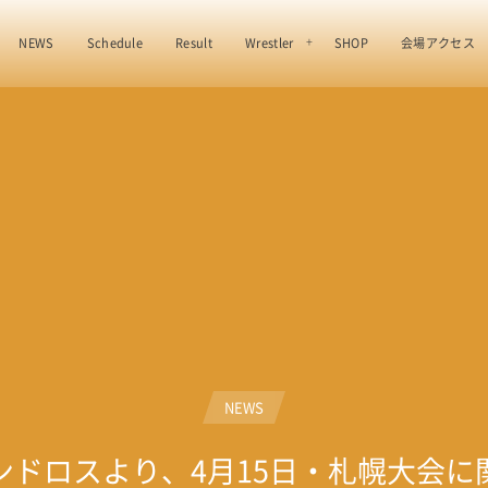
NEWS
Schedule
Result
Wrestler
SHOP
会場アクセス
NEWS
ンドロスより、4月15日・札幌大会に