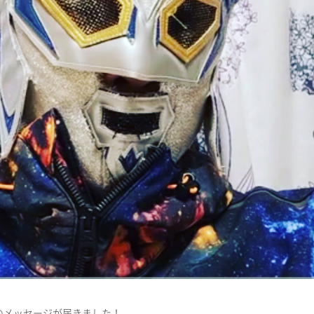
のメッセージが届きました！