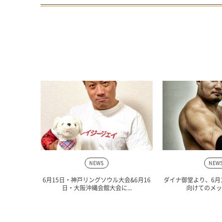
NEWS
NEW
6月15日・神戸リングソウル大会&6月16
ダイナ御堂より、6月
日・大阪沖縄会館大会に...
向けてのメッ