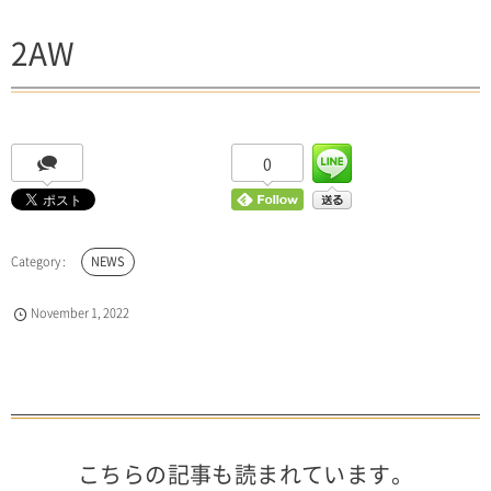
2AW
0
NEWS
November
1
,
2022
こちらの記事も読まれています。