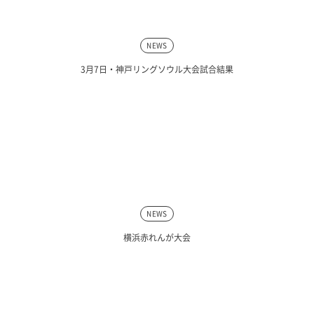
NEWS
3月7日・神戸リングソウル大会試合結果
NEWS
横浜赤れんが大会