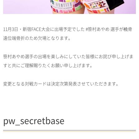
11月3日・新宿FACE大会に出場予定でした #笹村あやめ 選手が橈骨
遠位端骨折のため欠場となります。
笹村あやめ選手の出場を楽しみにしていた皆様にお詫び申し上げま
すと共にご理解賜りたくお願い申し上げます。
変更となる対戦カードは決定次第発表させていただきます。
pw_secretbase