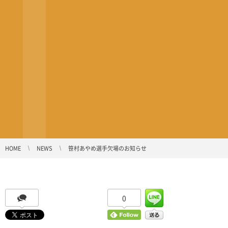
HOME
NEWS
笹村あやめ選手欠場のお知らせ
0