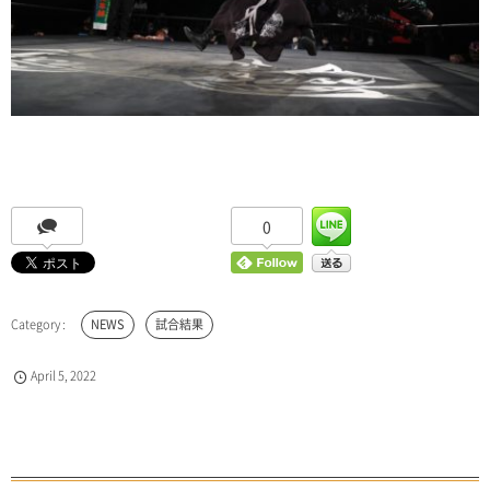
0
NEWS
試合結果
April
5
,
2022