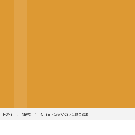
HOME
NEWS
4月3日・新宿FACE大会試合結果