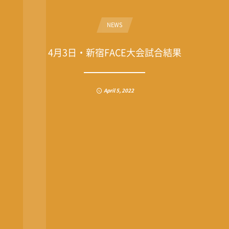
NEWS
4月3日・新宿FACE大会試合結果
April
5
,
2022