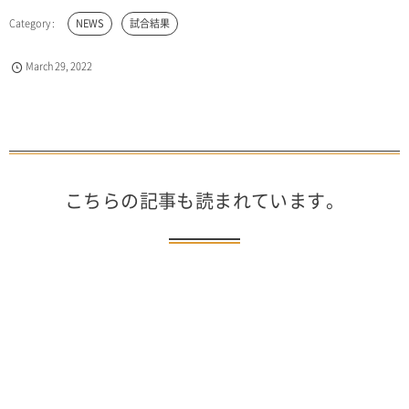
NEWS
試合結果
March
29
,
2022
こちらの記事も読まれています。