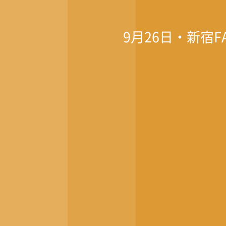
9月26日・新宿