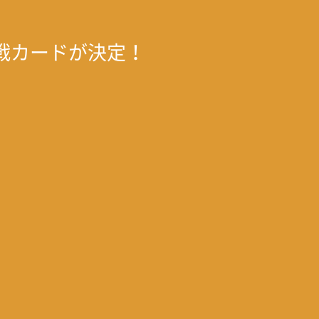
対戦カードが決定！