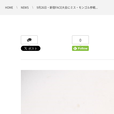
HOME
NEWS
9月26日・新宿FACE大会にミス・モンゴル参戦...
0