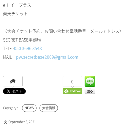
e＋ イープラス
楽天チケット
〈大会チケット予約、お問い合わせ電話番号、メールアドレス〉
SECRET BASE事務局
TEL…
050 3696 8548
MAIL…
pw.secretbase2009@gmail.com
0
NEWS
大会情報
September
3
,
2021