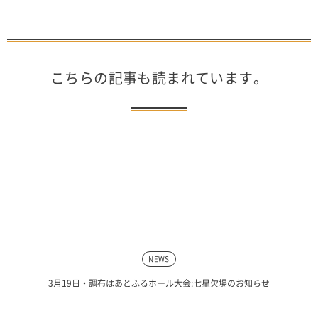
こちらの記事も読まれています。
NEWS
3月19日・調布はあとふるホール大会:七星欠場のお知らせ