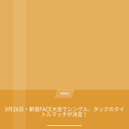
NEWS
9月26日・新宿FACE大会でシングル、タッグのタイ
トルマッチが決定！