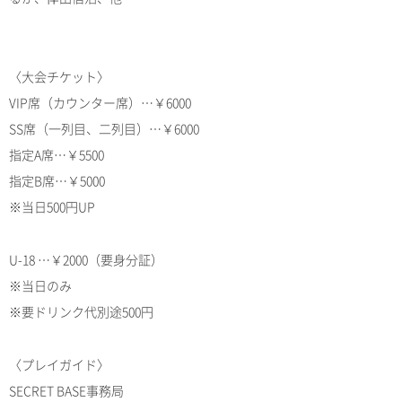
〈大会チケット〉
VIP席（カウンター席）…￥6000
SS席（一列目、二列目）…￥6000
指定A席…￥5500
指定B席…￥5000
※当日500円UP
U-18 …￥2000（要身分証）
※当日のみ
※要ドリンク代別途500円
〈プレイガイド〉
SECRET BASE事務局