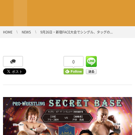
HOME
NEWS
9月26日・新宿FACE大会でシングル、タッグの...
0