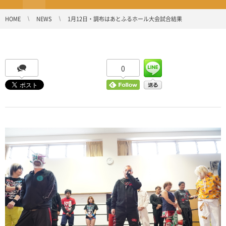
HOME
NEWS
1月12日・調布はあとふるホール大会試合結果
0