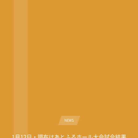
NEWS
1月12日・調布はあとふるホール大会試合結果