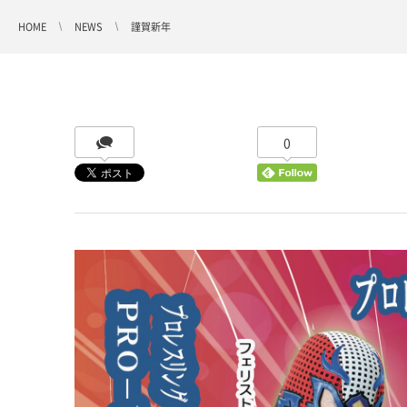
HOME
NEWS
謹賀新年
0