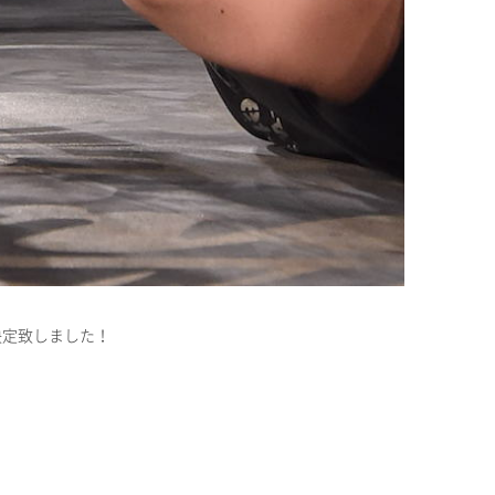
決定致しました！