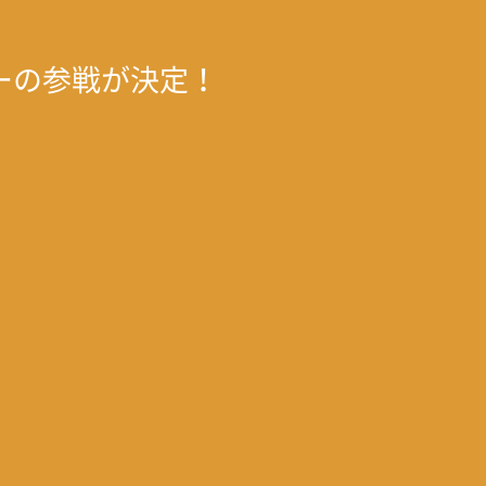
オーの参戦が決定！