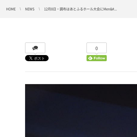
HOME
NEWS
12月8日・調布はあとふるホール大会にMen&#...
0