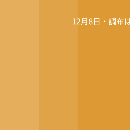
12月8日・調布