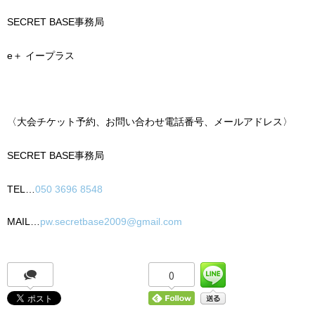
SECRET BASE
事務局
e
＋
イープラス
〈大会チケット予約、お問い合わせ電話番号、メールアドレス〉
SECRET BASE
事務局
TEL…
050 3696 8548
MAIL…
pw.secretbase2009@gmail.com
0