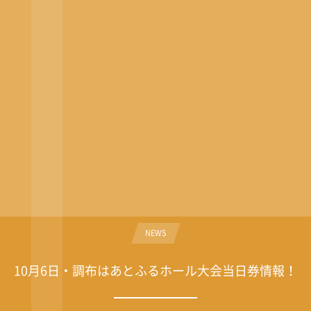
NEWS
10月6日・調布はあとふるホール大会当日券情報！