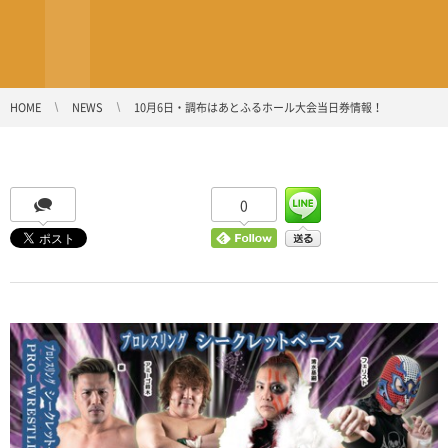
HOME
NEWS
10月6日・調布はあとふるホール大会当日券情報！
0