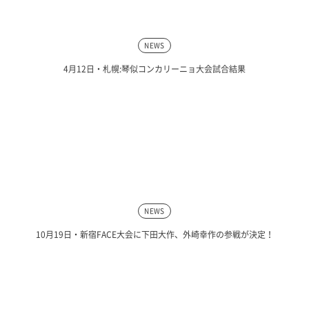
NEWS
4月12日・札幌:琴似コンカリーニョ大会試合結果
NEWS
10月19日・新宿FACE大会に下田大作、外崎幸作の参戦が決定！