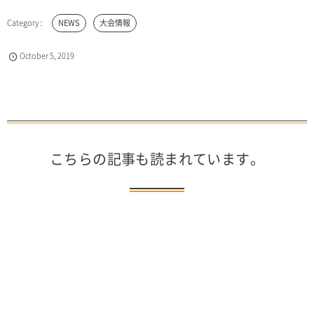
NEWS
大会情報
October
5
,
2019
こちらの記事も読まれています。