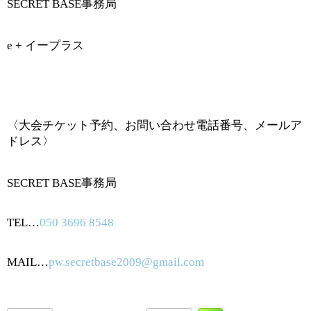
SECRET BASE
事務局
e +
イープラス
〈大会チケット予約、お問い合わせ電話番号、メールア
ドレス〉
SECRET BASE
事務局
TEL…
050 3696 8548
MAIL…
pw.secretbase2009@gmail.com