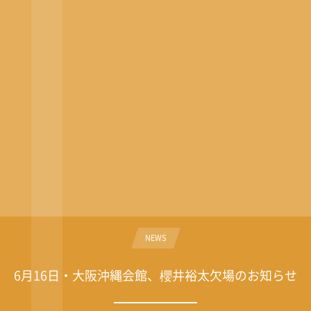
NEWS
6月16日・大阪沖縄会館、櫻井裕太欠場のお知らせ