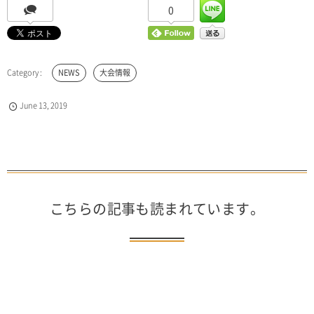
0
NEWS
大会情報
June
13
,
2019
こちらの記事も読まれています。