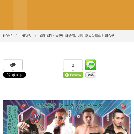
HOME
NEWS
6月16日・大阪沖縄会館、櫻井裕太欠場のお知らせ
0