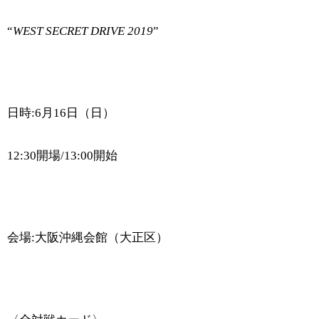
“
WEST SECRET DRIVE 2019
”
日時
:
6
月
16
日（日）
12:30
開場/
13:00
開始
会場
:
大阪沖縄会館（大正区）