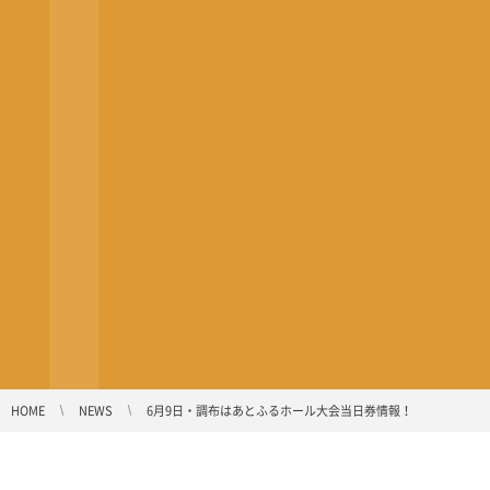
HOME
NEWS
6月9日・調布はあとふるホール大会当日券情報！