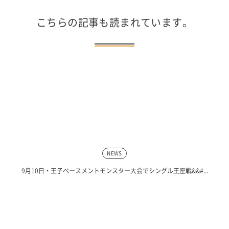
こちらの記事も読まれています。
NEWS
9月10日・王子ベースメントモンスター大会でシングル王座戦&&#...