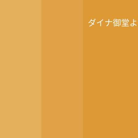
ダイナ御堂よ