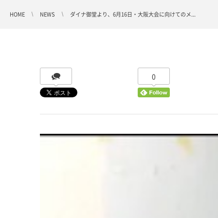
HOME
NEWS
ダイナ御堂より、6月16日・大阪大会に向けてのメ...
0