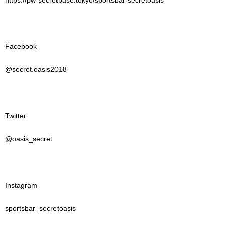
Facebook
@secret.oasis2018
Twitter
@oasis_secret
Instagram
sportsbar_secretoasis