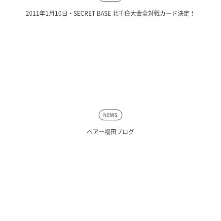
2011年1月10日・SECRET BASE 北千住大会全対戦カード決定！
NEWS
ベアー福田ブログ