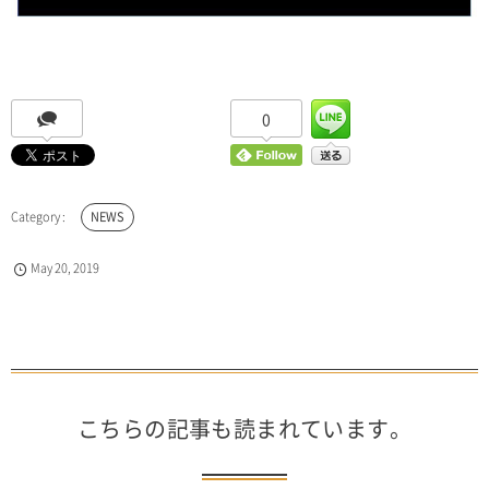
0
NEWS
May
20
,
2019
こちらの記事も読まれています。