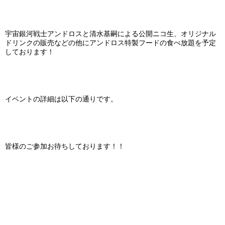
宇宙銀河戦士アンドロスと清水基嗣による公開ニコ生、オリジナル
ドリンクの販売などの他にアンドロス特製フードの食べ放題を予定
しております！
イベントの詳細は以下の通りです。
皆様のご参加お待ちしております！！