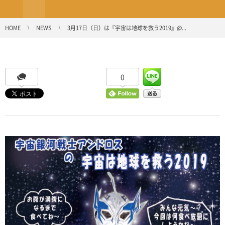
HOME
NEWS
3月17日（日）は『宇宙は地球を救う2019』@...
0