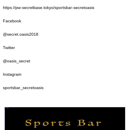
https://pw-secretbase.tokyo/sportsbar-secretoasis
Facebook
@secret.oasis2018
Twitter
@oasis_secret
Instagram
sportsbar_secretoasis