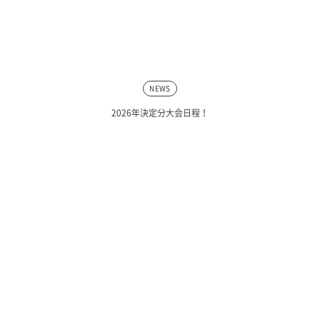
NEWS
2026年決定分大会日程！
SNS