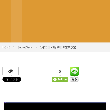
HOME
SecretOasis
2月25日〜2月28日の営業予定
0