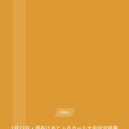
NEWS
1月13日・調布はあとふるホール大会試合結果