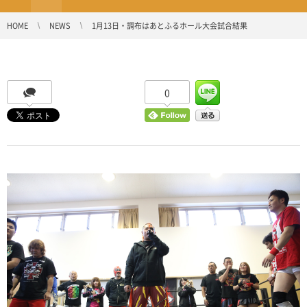
HOME
NEWS
1月13日・調布はあとふるホール大会試合結果
0