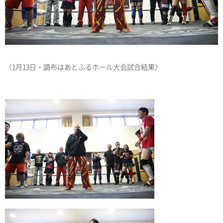
〈1月13日・調布はあとふるホール大会試合結果〉