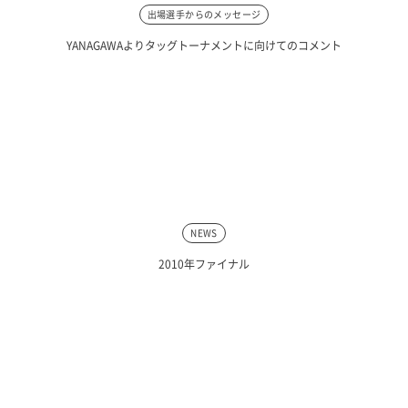
出場選手からのメッセージ
YANAGAWAよりタッグトーナメントに向けてのコメント
NEWS
2010年ファイナル