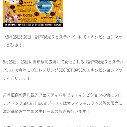
〈8月25日&26日・調布観光フェスティバルにてエキシビションマッ
チが決定！〉
8月25日、26日に調布駅前広場にて開催される『調布観光フェスティ
バル』で今年もプロレスリングSECRET BASEのエキシビションマッ
チを行います！
毎年恒例の調布観光フェスティバルではエキシビションの他にプロ
レスリングSECRET BASEブースではオフィシャルグッズ等の販売に
清水基嗣おすすめの生ビールの販売も行います！