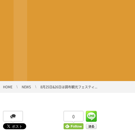
HOME
NEWS
8月25日&26日は調布観光フェスティ...
0