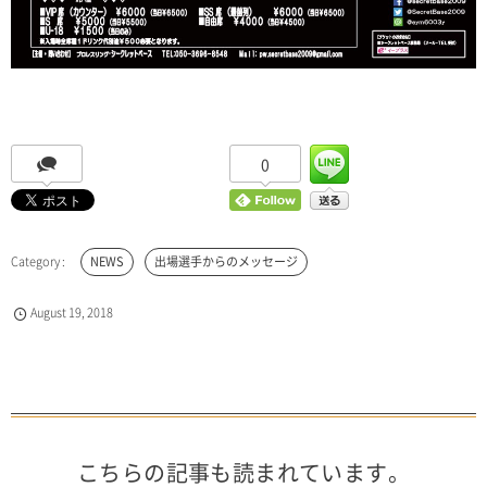
0
NEWS
出場選手からのメッセージ
August
19
,
2018
こちらの記事も読まれています。