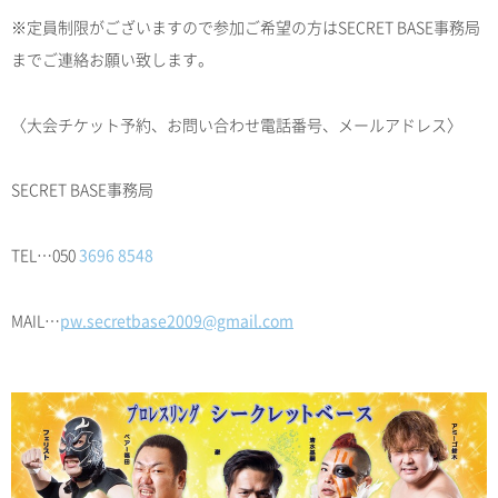
※定員制限がございますので参加ご希望の方はSECRET BASE事務局
までご連絡お願い致します。
〈大会チケット予約、お問い合わせ電話番号、メールアドレス〉
SECRET BASE事務局
TEL…050
3696 8548
MAIL…
pw.secretbase2009@gmail.com