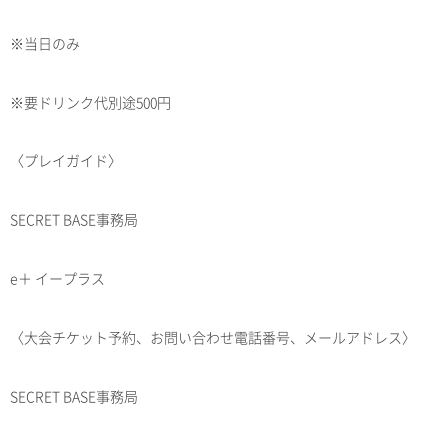
※当日のみ
※要ドリンク代別途500円
〈プレイガイド〉
SECRET BASE事務局
e＋ イープラス
〈大会チケット予約、お問い合わせ電話番号、メールアドレス〉
SECRET BASE事務局