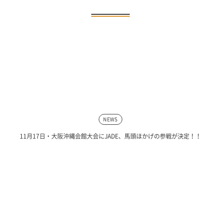
NEWS
11月17日・大阪沖縄会館大会にJADE、馬頭ほかげの参戦が決定！！