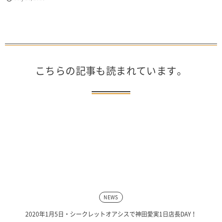
こちらの記事も読まれています。
NEWS
2020年1月5日・シークレットオアシスで神田愛実1日店長DAY！