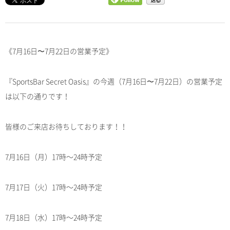
《7月16日〜7月22日の営業予定》
『SportsBar Secret Oasis』の今週（7月16日〜7月22日）の営業予定
は以下の通りです！
皆様のご来店お待ちしております！！
7月16日（月）17時～24時予定
7月17日（火）17時～24時予定
7月18日（水）17時～24時予定