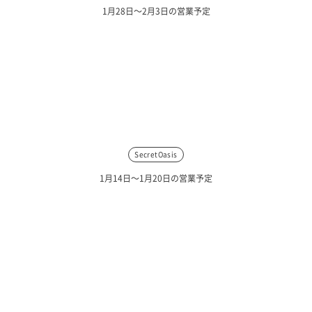
1月28日〜2月3日の営業予定
SecretOasis
1月14日〜1月20日の営業予定