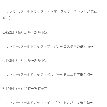
（サッカー:ワールドカップ・デンマークvsオーストラリア※21
時〜）
6月22日（金）17時〜24時予定
（サッカー:ワールドカップ・ブラジルvsコスタリカ※21時〜）
6月23日（土）17時〜24時予定
（サッカー:ワールドカップ・ベルギーvsチュニジア※21時〜）
6月24日（日）17時〜24時予定
（サッカー:ワールドカップ・イングランドvsパナマ※21時〜）