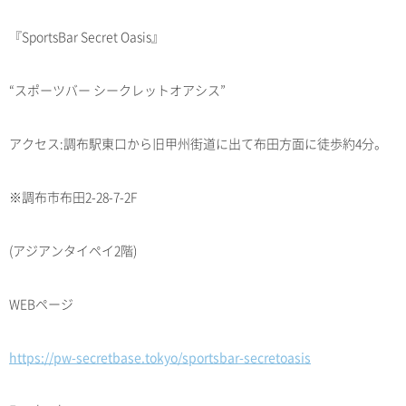
『SportsBar Secret Oasis』
“スポーツバー シークレットオアシス”
アクセス:調布駅東口から旧甲州街道に出て布田方面に徒歩約4分。
※調布市布田2-28-7-2F
(アジアンタイペイ2階)
WEBページ
https://pw-secretbase.tokyo/sportsbar-secretoasis