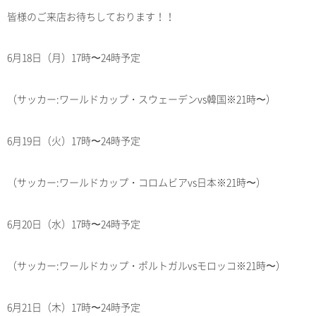
皆様のご来店お待ちしております！！
6月18日（月）17時〜24時予定
（サッカー:ワールドカップ・スウェーデンvs韓国※21時〜）
6月19日（火）17時〜24時予定
（サッカー:ワールドカップ・コロムビアvs日本※21時〜）
6月20日（水）17時〜24時予定
（サッカー:ワールドカップ・ポルトガルvsモロッコ※21時〜）
6月21日（木）17時〜24時予定