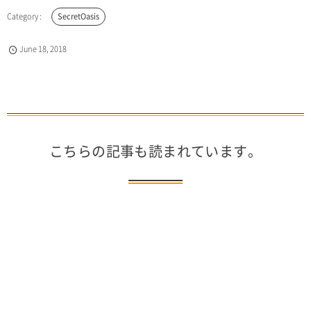
SecretOasis
June
18
,
2018
こちらの記事も読まれています。