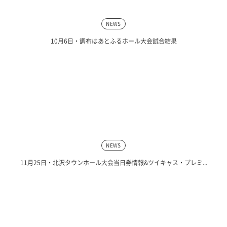
NEWS
10月6日・調布はあとふるホール大会試合結果
NEWS
11月25日・北沢タウンホール大会当日券情報&ツイキャス・プレミ...