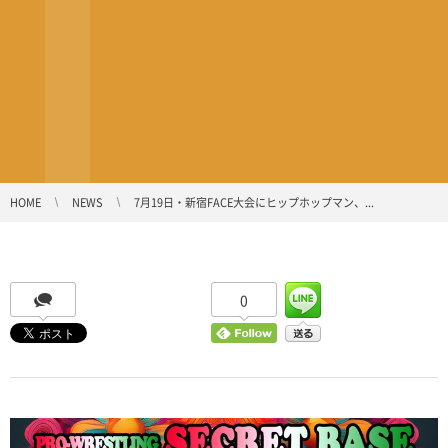
HOME
NEWS
7月19日・新宿FACE大会にヒップホップマン、...
0