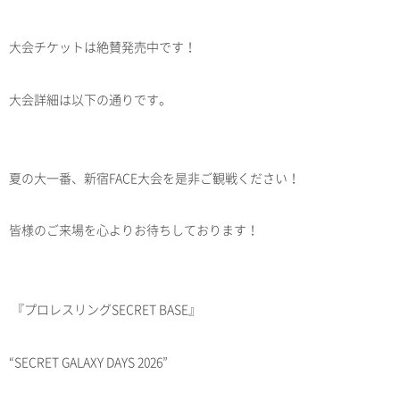
大会チケットは絶賛発売中です！
大会詳細は以下の通りです。
夏の大一番、新宿FACE大会を是非ご観戦ください！
皆様のご来場を心よりお待ちしております！
『プロレスリングSECRET BASE』
“SECRET GALAXY DAYS 2026”