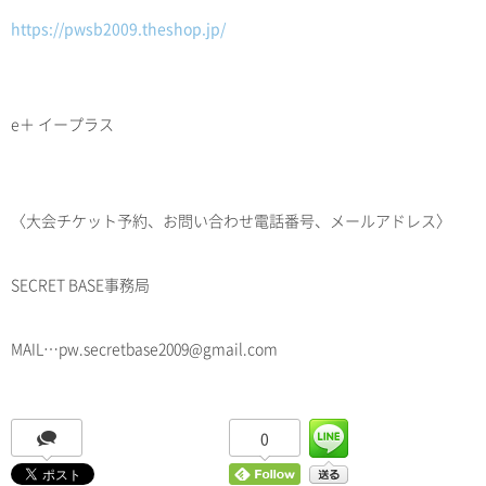
https://pwsb2009.theshop.jp/
e＋ イープラス
〈大会チケット予約、お問い合わせ電話番号、メールアドレス〉
SECRET BASE事務局
MAIL…pw.secretbase2009@gmail.com
0