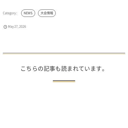
NEWS
大会情報
May
27
,
2026
こちらの記事も読まれています。