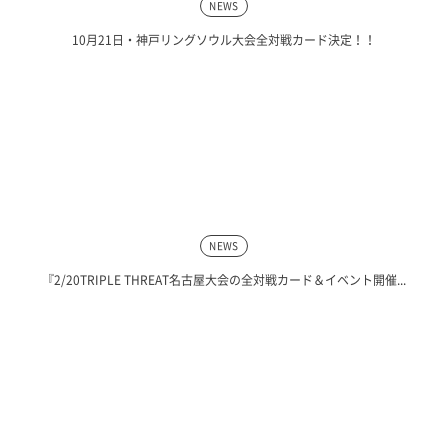
NEWS
10月21日・神戸リングソウル大会全対戦カード決定！！
NEWS
『2/20TRIPLE THREAT名古屋大会の全対戦カード＆イベント開催...