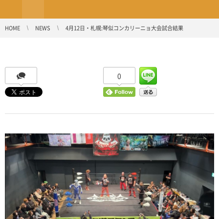
HOME
NEWS
4月12日・札幌:琴似コンカリーニョ大会試合結果
0