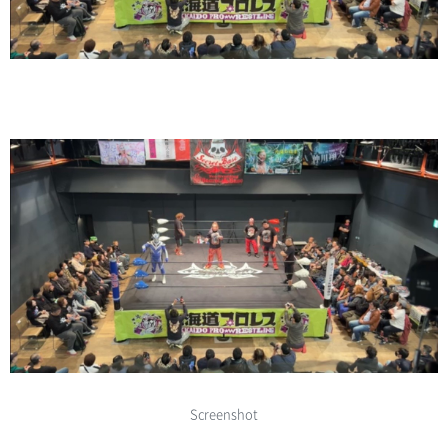
Screenshot