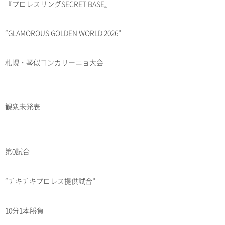
『プロレスリングSECRET BASE』
“GLAMOROUS GOLDEN WORLD 2026”
札幌・琴似コンカリーニョ大会
観衆未発表
第0試合
“チキチキプロレス提供試合”
10分1本勝負