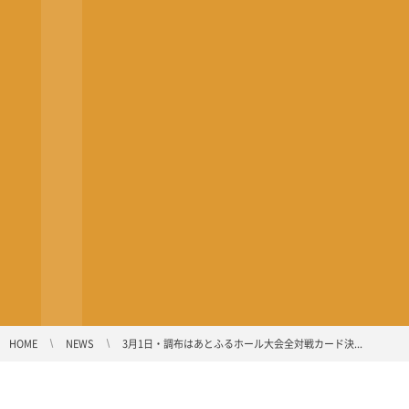
HOME
NEWS
3月1日・調布はあとふるホール大会全対戦カード決...