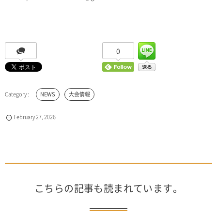
0
NEWS
大会情報
February
27
,
2026
こちらの記事も読まれています。