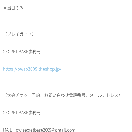
※当日のみ
〈プレイガイド〉
SECRET BASE事務局
https://pwsb2009.theshop.jp/
〈大会チケット予約、お問い合わせ電話番号、メールアドレス〉
SECRET BASE事務局
MAIL…pw.secretbase2009@gmail.com