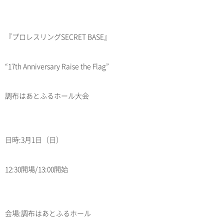
『プロレスリングSECRET BASE』
“17th Anniversary Raise the Flag”
調布はあとふるホール大会
日時:3月1日（日）
12:30開場/13:00開始
会場:調布はあとふるホール