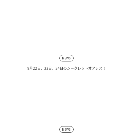
NEWS
9月22日、23日、24日のシークレットオアシス！
NEWS