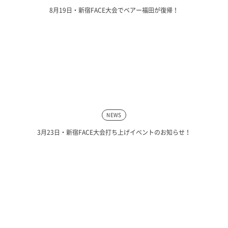
8月19日・新宿FACE大会でベアー福田が復帰！
NEWS
3月23日・新宿FACE大会打ち上げイベントのお知らせ！