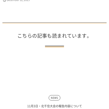
こちらの記事も読まれています。
NEWS
11月3日・北千住大会の報告内容について