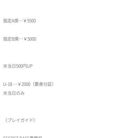
指定A席…￥5500
指定B席…￥5000
※当日500円UP
U-18 …￥2000（要身分証）
※当日のみ
〈プレイガイド〉