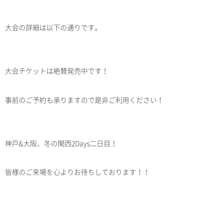
大会の詳細は以下の通りです。
大会チケットは絶賛発売中です！
事前のご予約も承りますので是非ご利用ください！
神戸&大阪、冬の関西2Days二日目！
皆様のご来場を心よりお待ちしております！！