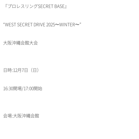
『プロレスリングSECRET BASE』
“WEST SECRET DRIVE 2025〜WINTER〜”
大阪沖縄会館大会
日時:12月7日（日）
16:30開場/17:00開始
会場:大阪沖縄会館