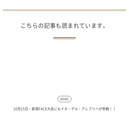
こちらの記事も読まれています。
NEWS
10月15日・新宿FACE大会にもイホ・デル・アレブリヘが参戦！！