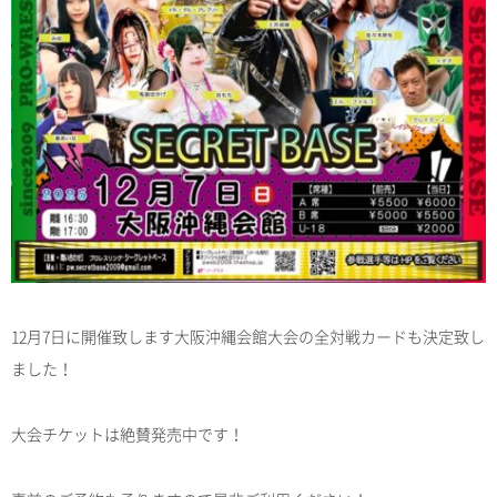
12月7日に開催致します大阪沖縄会館大会の全対戦カードも決定致し
ました！
大会チケットは絶賛発売中です！