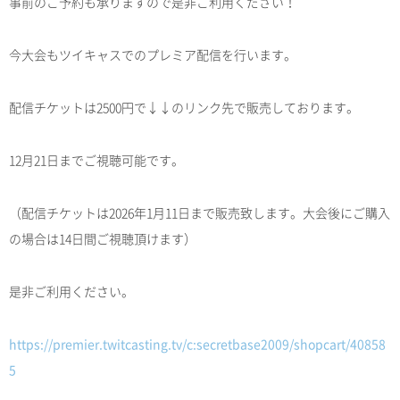
事前のご予約も承りますので是非ご利用ください！
今大会もツイキャスでのプレミア配信を行います。
配信チケットは2500円で↓↓のリンク先で販売しております。
12月21日までご視聴可能です。
（配信チケットは2026年1月11日まで販売致します。大会後にご購入
の場合は14日間ご視聴頂けます）
是非ご利用ください。
https://premier.twitcasting.tv/c:secretbase2009/shopcart/40858
5