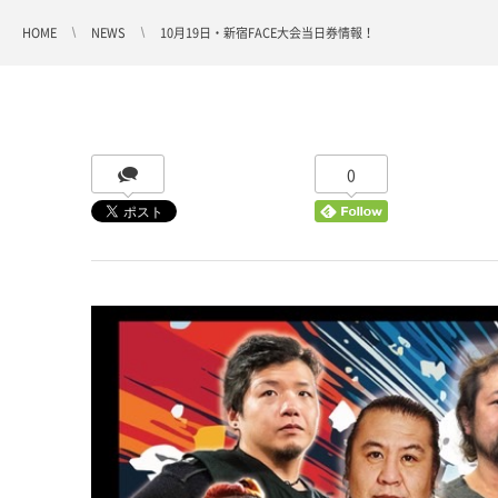
HOME
NEWS
10月19日・新宿FACE大会当日券情報！
0