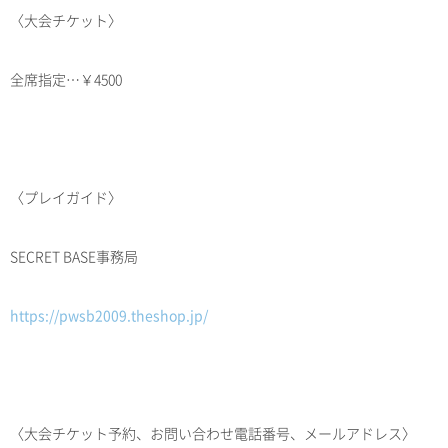
〈大会チケット〉
全席指定…￥4500
〈プレイガイド〉
SECRET BASE事務局
https://pwsb2009.theshop.jp/
〈大会チケット予約、お問い合わせ電話番号、メールアドレス〉