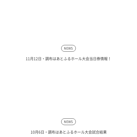
NEWS
11月12日・調布はあとふるホール大会当日券情報！
NEWS
10月6日・調布はあとふるホール大会試合結果