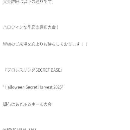
大会詳細は以下の通りです。
ハロウィンな季節の調布大会！
皆様のご来場を心よりお待ちしております！！
『プロレスリングSECRET BASE』
“Halloween Secret Harvest 2025”
調布はあとふるホール大会
日時:10月5日（日）