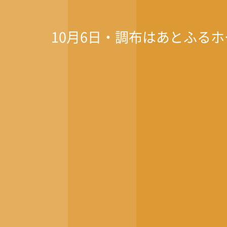
10月6日・調布はあとふる