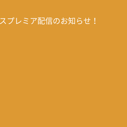
ャスプレミア配信のお知らせ！