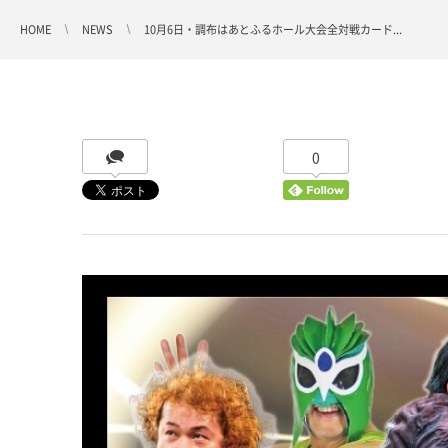
HOME
NEWS
10月6日・調布はあとふるホール大会全対戦カード...
0