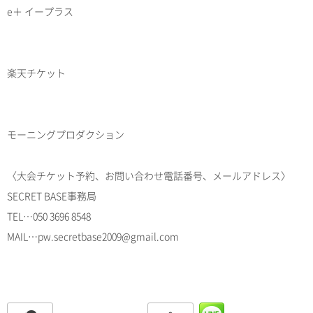
e＋ イープラス
楽天チケット
モーニングプロダクション
〈大会チケット予約、お問い合わせ電話番号、メールアドレス〉
SECRET BASE事務局
TEL…050 3696 8548
MAIL…pw.secretbase2009@gmail.com