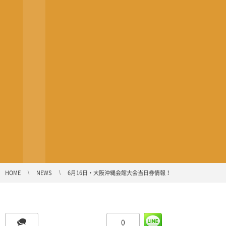
HOME
NEWS
6月16日・大阪沖縄会館大会当日券情報！
0