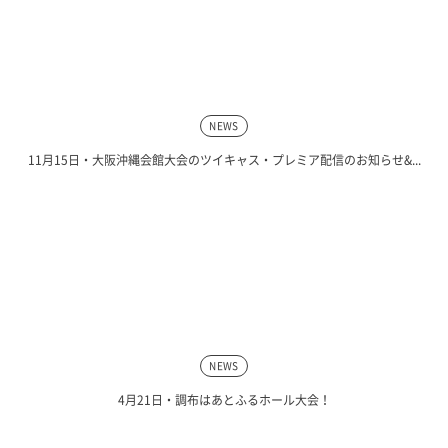
NEWS
11月15日・大阪沖縄会館大会のツイキャス・プレミア配信のお知らせ&...
NEWS
4月21日・調布はあとふるホール大会！