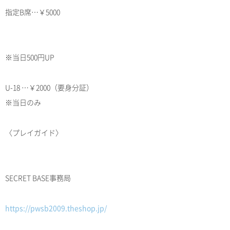
指定B席…￥5000
※当日500円UP
U-18 …￥2000（要身分証）
※当日のみ
〈プレイガイド〉
SECRET BASE事務局
https://pwsb2009.theshop.jp/