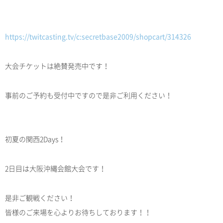
https://twitcasting.tv/c:secretbase2009/shopcart/314326
大会チケットは絶賛発売中です！
事前のご予約も受付中ですので是非ご利用ください！
初夏の関西2Days！
2日目は大阪沖縄会館大会です！
是非ご観戦ください！
皆様のご来場を心よりお待ちしております！！