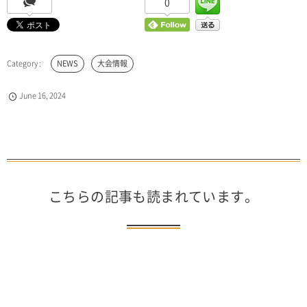
0
NEWS
大会情報
June
16
,
2024
こちらの記事も読まれています。