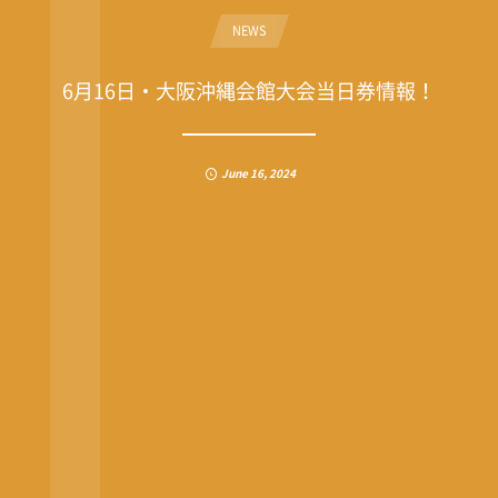
NEWS
6月16日・大阪沖縄会館大会当日券情報！
June
16
,
2024