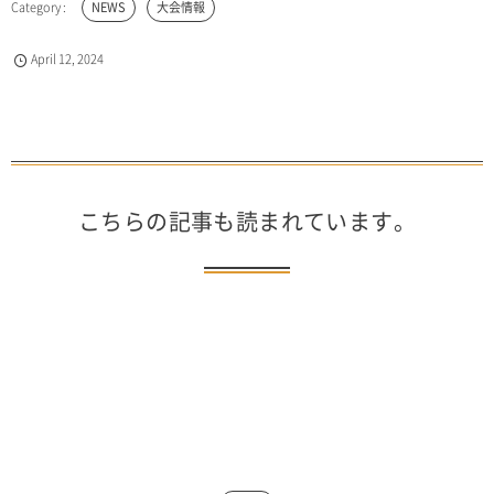
NEWS
大会情報
April
12
,
2024
こちらの記事も読まれています。