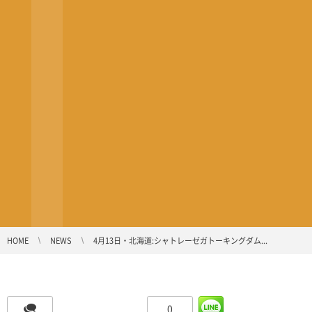
HOME
NEWS
4月13日・北海道:シャトレーゼガトーキングダム...
0