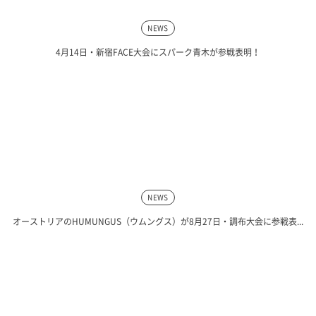
NEWS
4月14日・新宿FACE大会にスパーク青木が参戦表明！
NEWS
オーストリアのHUMUNGUS（ウムングス）が8月27日・調布大会に参戦表...