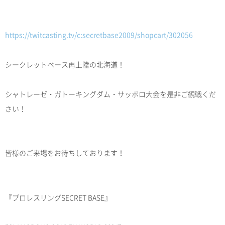
https://twitcasting.tv/c:secretbase2009/shopcart/302056
シークレットベース再上陸の北海道！
シャトレーゼ・ガトーキングダム・サッポロ大会を是非ご観戦くだ
さい！
皆様のご来場をお待ちしております！
『プロレスリングSECRET BASE』