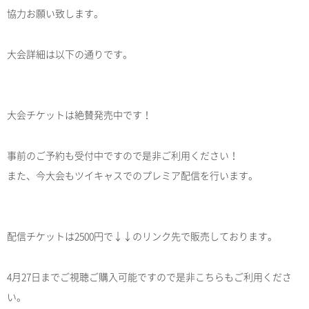
協力お願い致します。
大会詳細は以下の通りです。
大会チケットは絶賛発売中です！
事前のご予約も受付中ですので是非ご利用ください！
また、今大会もツイキャスでのプレミア配信を行います。
配信チケットは2500円で↓↓のリンク先で販売しております。
4月27日までご視聴ご購入可能ですので是非こちらもご利用くださ
い。