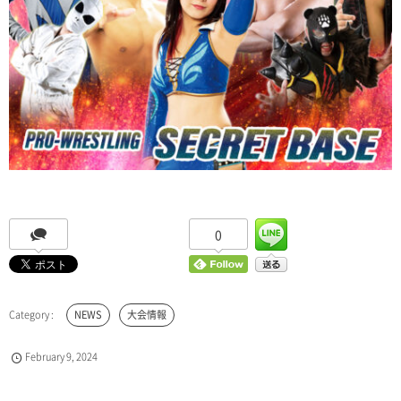
0
NEWS
大会情報
February
9
,
2024