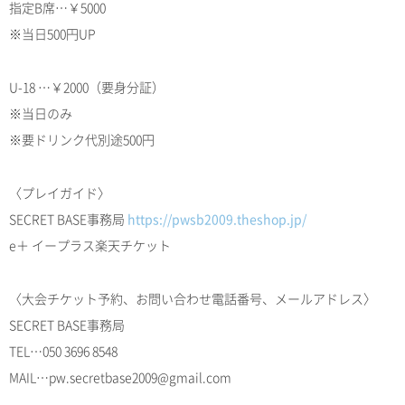
指定B席…￥5000
※当日500円UP
U-18 …￥2000（要身分証）
※当日のみ
※要ドリンク代別途500円
〈プレイガイド〉
SECRET BASE事務局
https://pwsb2009.theshop.jp/
e＋ イープラス楽天チケット
〈大会チケット予約、お問い合わせ電話番号、メールアドレス〉
SECRET BASE事務局
TEL…050 3696 8548
MAIL…pw.secretbase2009@gmail.com