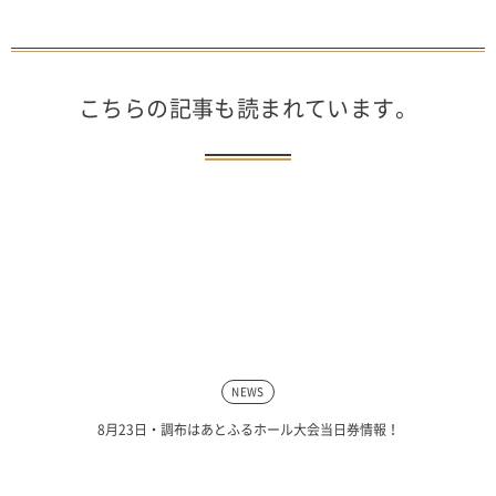
こちらの記事も読まれています。
NEWS
8月23日・調布はあとふるホール大会当日券情報！