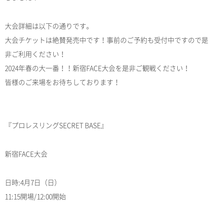
大会詳細は以下の通りです。
大会チケットは絶賛発売中です！事前のご予約も受付中ですので是
非ご利用ください！
2024年春の大一番！！新宿FACE大会を是非ご観戦ください！
皆様のご来場をお待ちしております！
『プロレスリングSECRET BASE』
新宿FACE大会
日時:4月7日（日）
11:15開場/12:00開始