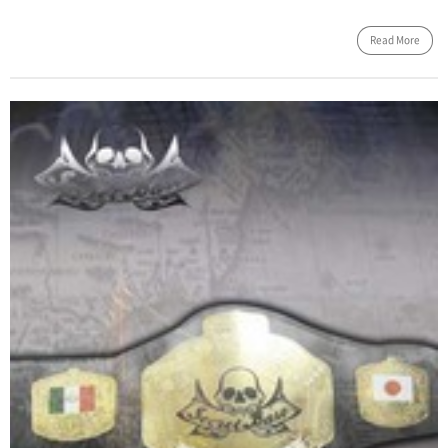
Read More