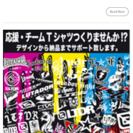
Read More