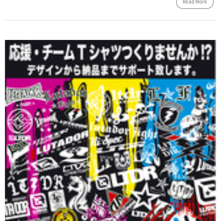
Read More