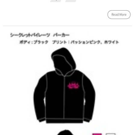
Read More