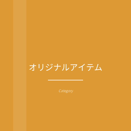
オリジナルアイテム
Category