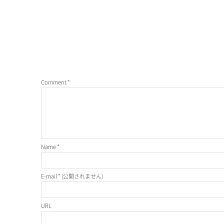
Comment
*
Name
*
E-mail
*
(公開されません)
URL