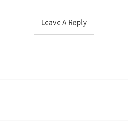
Leave A Reply