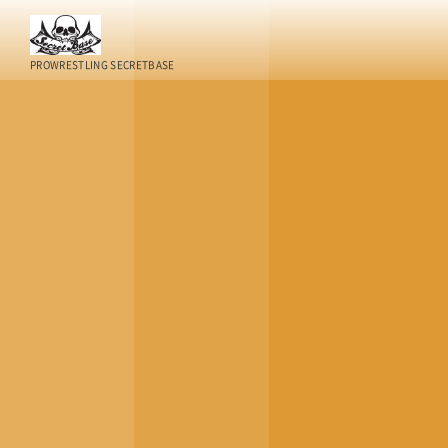
PROWRESTLING SECRETBASE