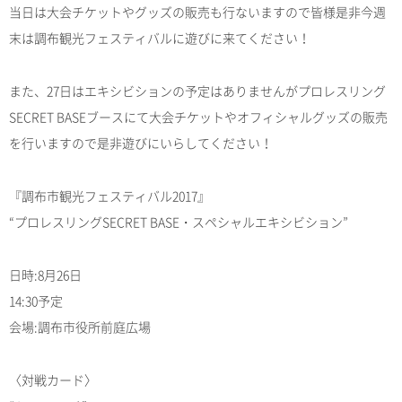
当日は大会チケットやグッズの販売も行ないますので皆様是非今週
末は調布観光フェスティバルに遊びに来てください！
また、27日はエキシビションの予定はありませんがプロレスリング
SECRET BASEブースにて大会チケットやオフィシャルグッズの販売
を行いますので是非遊びにいらしてください！
『調布市観光フェスティバル2017』
“プロレスリングSECRET BASE・スペシャルエキシビション”
日時:8月26日
14:30予定
会場:調布市役所前庭広場
〈対戦カード〉