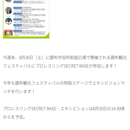
今週末、8月26日（土）に調布市役所前庭広場で開催される調布観光
フェスティバルにプロレスリングSECRET BASEが参加します！
今年も調布観光フェスティバルの特設ステージでエキシビジョンマ
ッチを行います！
プロレスリングSECRET BASE・エキシビションは8月26日の14:30頃
からを予定。