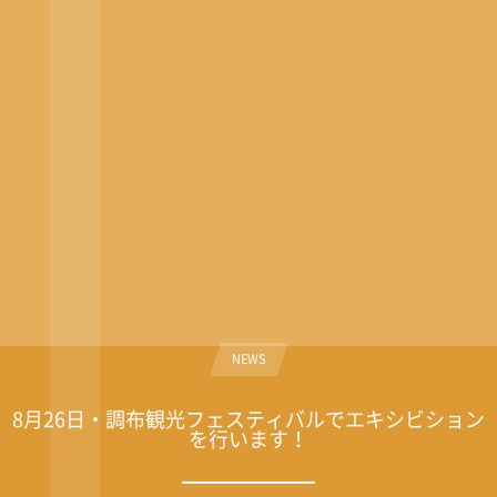
NEWS
8月26日・調布観光フェスティバルでエキシビション
を行います！