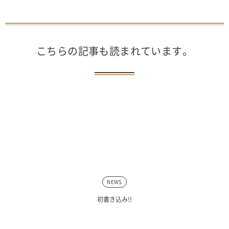
こちらの記事も読まれています。
NEWS
初書き込み!!