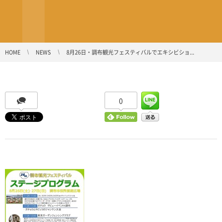
HOME
NEWS
8月26日・調布観光フェスティバルでエキシビショ...
0