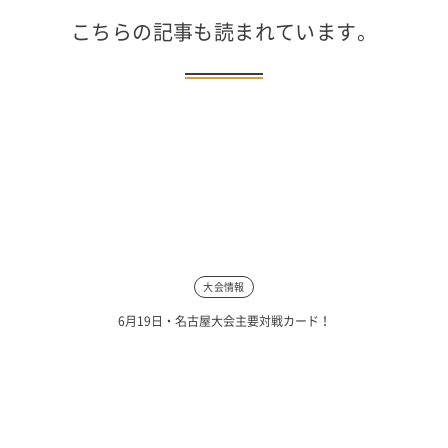
こちらの記事も読まれています。
大会情報
6月19日・名古屋大会主要対戦カード！