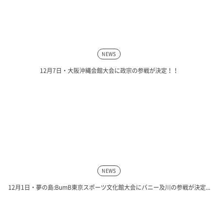
NEWS
12月7日・大阪沖縄会館大会に政宗の参戦が決定！！
NEWS
12月1日・夢の島:BumB東京スポーツ文化館大会にバニー及川の参戦が決定...