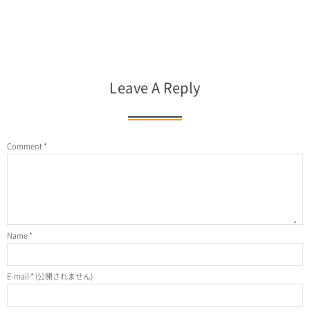
Leave A Reply
Comment
*
Name
*
E-mail
*
(公開されません)