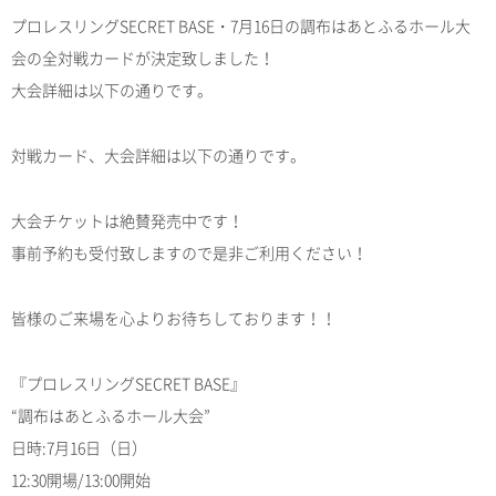
プロレスリングSECRET BASE・7月16日の調布はあとふるホール大
会の全対戦カードが決定致しました！
大会詳細は以下の通りです。
対戦カード、大会詳細は以下の通りです。
大会チケットは絶賛発売中です！
事前予約も受付致しますので是非ご利用ください！
皆様のご来場を心よりお待ちしております！！
『プロレスリングSECRET BASE』
“調布はあとふるホール大会”
日時:7月16日（日）
12:30開場/13:00開始