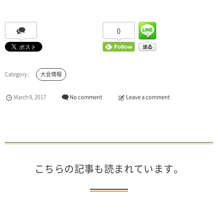
0
大会情報
March
9
,
2017
No comment
Leave a comment
こちらの記事も読まれています。