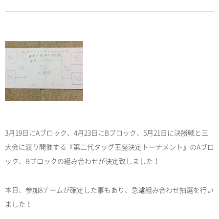
3月19日にAブロック、4月23日にBブロック、5月21日に決勝戦と三
大会に渡り開催する『第二代タッグ王座決定トーナメント』のAブロ
ック、Bブロックの組み合わせが決定致しました！
本日、参加8チームが確定した事もあり、急遽組み合わせ抽選を行い
ました！