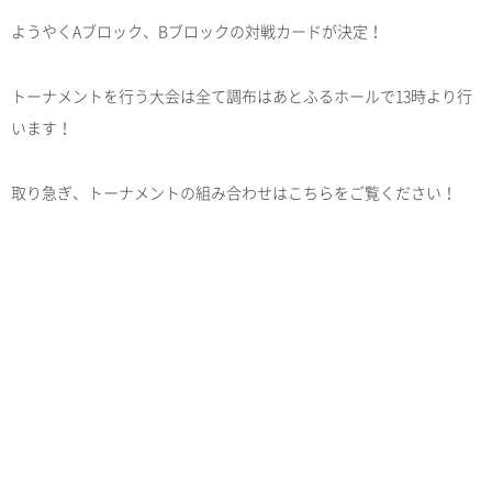
ようやくAブロック、Bブロックの対戦カードが決定！
トーナメントを行う大会は全て調布はあとふるホールで13時より行
います！
取り急ぎ、トーナメントの組み合わせはこちらをご覧ください！