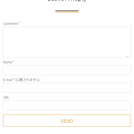
Comment
*
Name
*
E-mail
*
(公開されません)
URL