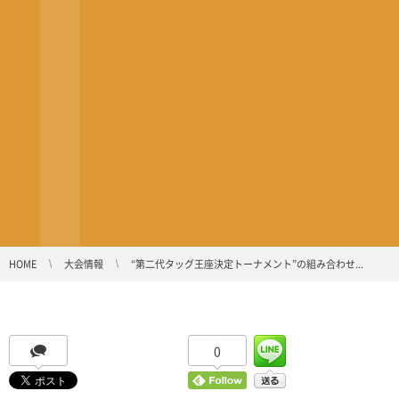
HOME
大会情報
“第二代タッグ王座決定トーナメント”の組み合わせ...
0