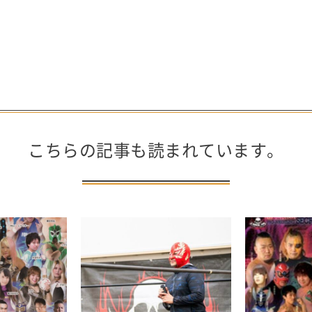
こちらの記事も読まれています。