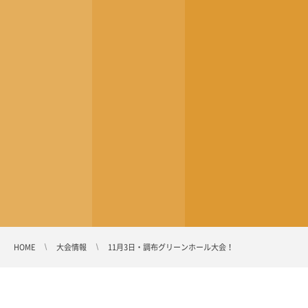
HOME
大会情報
11月3日・調布グリーンホール大会！