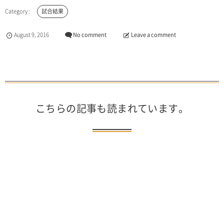
試合結果
August
9
,
2016
No comment
Leave a comment
こちらの記事も読まれています。