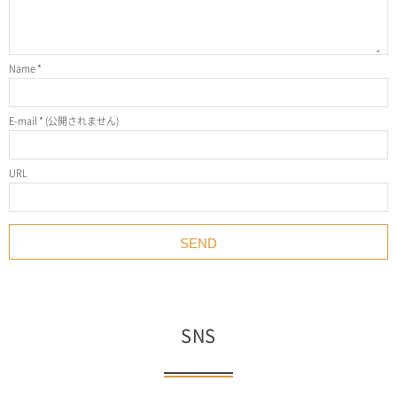
Name
*
E-mail
*
(公開されません)
URL
SNS