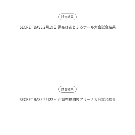
試合結果
SECRET BASE 2月19日 調布はあとふるホール大会試合結果
試合結果
SECRET BASE 2月22日 西調布格闘技アリーナ大会試合結果