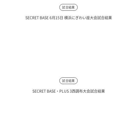
試合結果
SECRET BASE 6月15日 横浜にぎわい座大会試合結果
試合結果
SECRET BASE・PLUS 3西調布大会試合結果