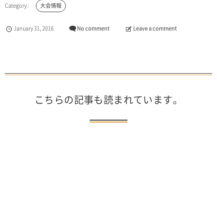
大会情報
January
31
,
2016
No comment
Leave a comment
こちらの記事も読まれています。