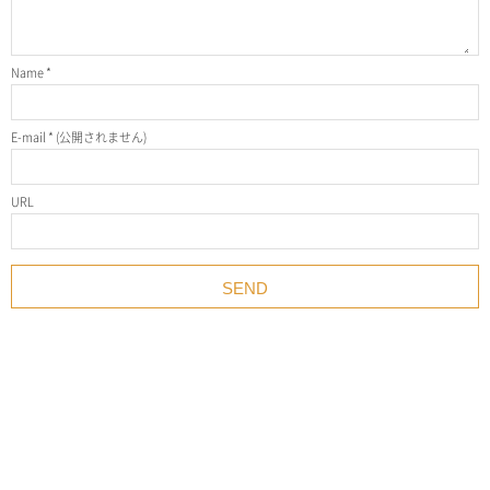
Name
*
E-mail
*
(公開されません)
URL
SNS