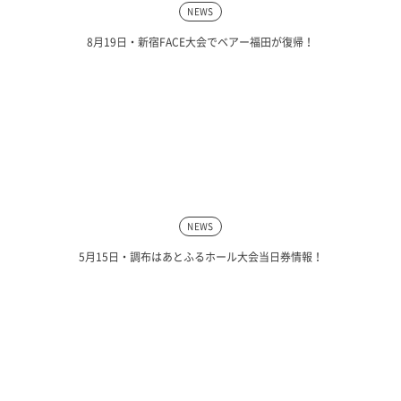
NEWS
8月19日・新宿FACE大会でベアー福田が復帰！
NEWS
5月15日・調布はあとふるホール大会当日券情報！