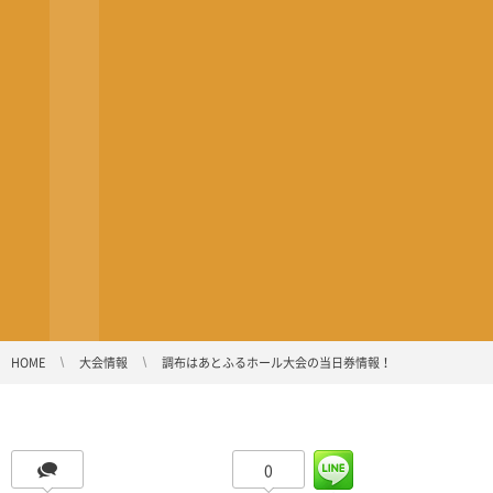
HOME
大会情報
調布はあとふるホール大会の当日券情報！
0