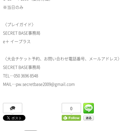
※当日のみ
〈プレイガイド〉
SECRET BASE事務局
e＋ イープラス
〈大会チケット予約、お問い合わせ電話番号、メールアドレス〉
SECRET BASE事務局
TEL…050 3696 8548
MAIL…pw.secretbase2009@gmail.com
0