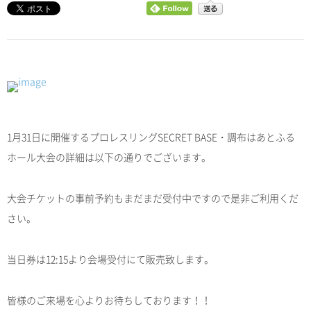
1月31日に開催するプロレスリングSECRET BASE・調布はあとふる
ホール大会の詳細は以下の通りでございます。
大会チケットの事前予約もまだまだ受付中ですので是非ご利用くだ
さい。
当日券は12:15より会場受付にて販売致します。
皆様のご来場を心よりお待ちしております！！