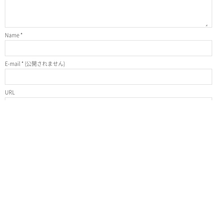
Name
*
E-mail
*
(公開されません)
URL
SNS