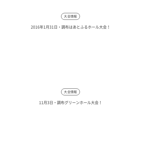
大会情報
2016年1月31日・調布はあとふるホール大会！
大会情報
11月3日・調布グリーンホール大会！