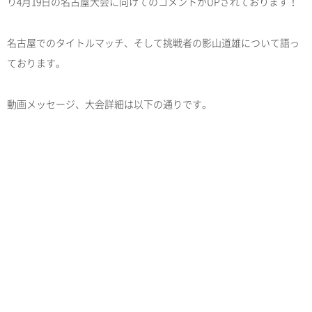
り4月19日の名古屋大会に向けてのコメントがUPされております！
名古屋でのタイトルマッチ、そして挑戦者の影山道雄について語っ
ております。
動画メッセージ、大会詳細は以下の通りです。