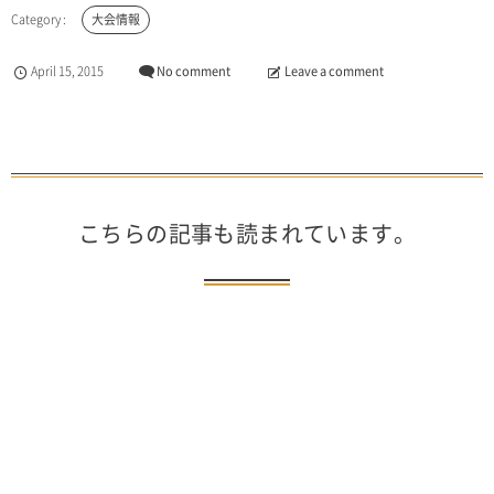
大会情報
April
15
,
2015
No comment
Leave a comment
こちらの記事も読まれています。