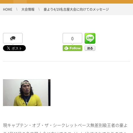
HOME
大会情報
豪より4/19名古屋大会に向けてのメッセージ
0
現キャプテン・オブ・ザ・シークレットベース無差別級王者の豪よ