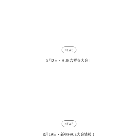
NEWS
5月2日・HUB吉祥寺大会！
NEWS
8月19日・新宿FACE大会情報！