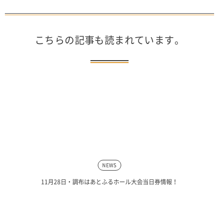
こちらの記事も読まれています。
NEWS
11月28日・調布はあとふるホール大会当日券情報！