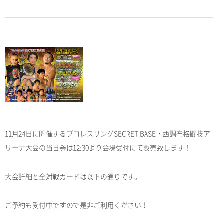
11月24日に開催するプロレスリングSECRET BASE・西調布格闘技ア
リーナ大会の当日券は12:30より会場受付にて販売致します！
大会詳細と全対戦カードは以下の通りです。
ご予約も受付中ですので是非ご利用ください！