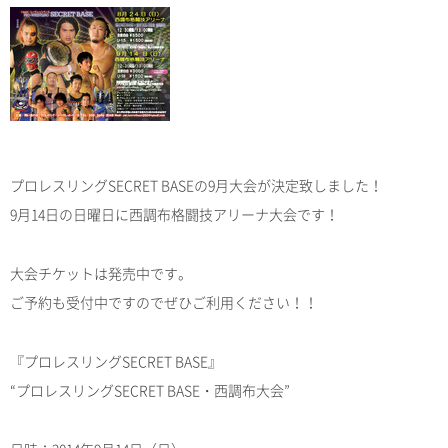
プロレスリングSECRET BASEの9月大会が決定致しました！
9月14日の日曜日に西調布格闘技アリーナ大会です！
大会チケットは発売中です。
ご予約も受付中ですのでぜひご利用ください！！
『プロレスリングSECRET BASE』
“プロレスリングSECRET BASE・西調布大会”