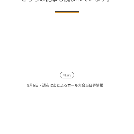
NEWS
9月6日・調布はあとふるホール大会当日券情報！