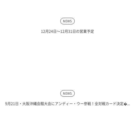
NEWS
12月24日〜12月31日の営業予定
NEWS
9月21日・大阪沖縄会館大会にアンディー・ウー参戦！全対戦カード決定�...