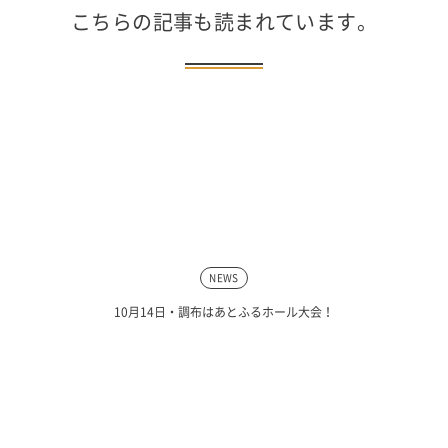
こちらの記事も読まれています。
NEWS
10月14日・調布はあとふるホール大会！