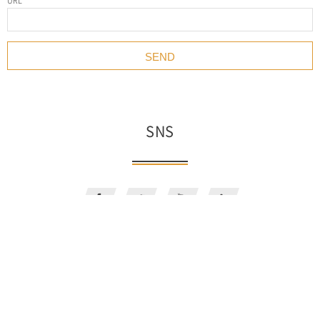
URL
SNS