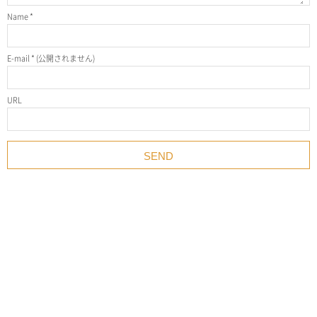
Name
*
E-mail
*
(公開されません)
URL
SNS