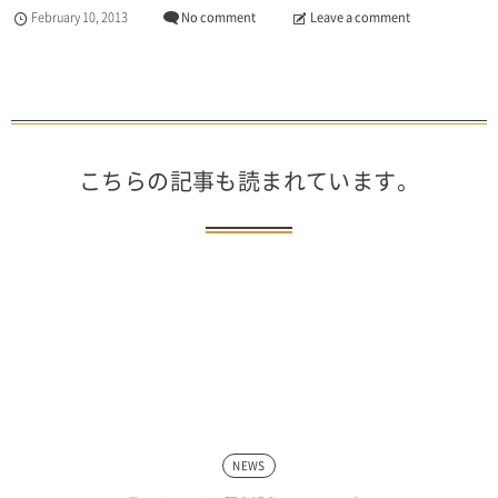
February
10
,
2013
No comment
Leave a comment
こちらの記事も読まれています。
NEWS