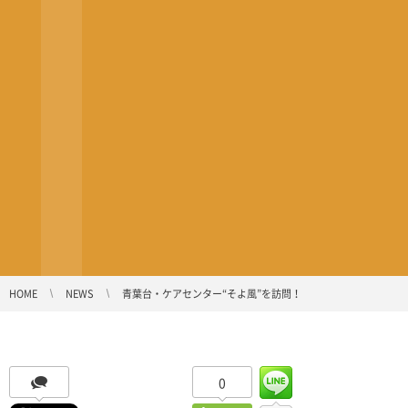
HOME
NEWS
青葉台・ケアセンター“そよ風”を訪問！
0