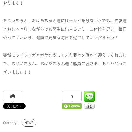
おります！
おじいちゃん、おばあちゃん達にはテレビを観ながらでも、お友達
とおしゃべりしながらでも簡単に出来るアミーゴ体操を是非、毎日
やっていただき、健康で元気な毎日を過ごしていただきたい！
突然にワイワイガヤガヤとやって来た我々を暖かく迎えてくれまし
た、おじいちゃん、おばあちゃん達に職員の皆さま、ありがとうご
ざいました！！
0
NEWS